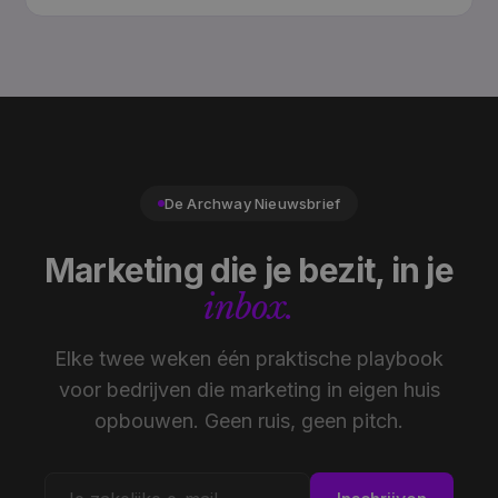
De Archway Nieuwsbrief
Marketing die je bezit, in je
inbox.
Elke twee weken één praktische playbook
voor bedrijven die marketing in eigen huis
opbouwen. Geen ruis, geen pitch.