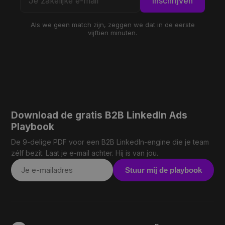
Inschrijven
Als we geen match zijn, zeggen we dat in de eerste
vijftien minuten.
Download de gratis B2B LinkedIn Ads
Playbook
De 9-delige PDF voor een B2B LinkedIn-engine die je team
zélf bezit. Laat je e-mail achter. Hij is van jou.
Stuur mij de playbook