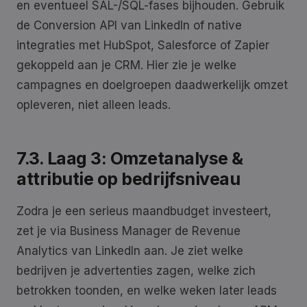
en eventueel SAL-/SQL-fases bijhouden. Gebruik
de Conversion API van LinkedIn of native
integraties met HubSpot, Salesforce of Zapier
gekoppeld aan je CRM. Hier zie je welke
campagnes en doelgroepen daadwerkelijk omzet
opleveren, niet alleen leads.
7.3. Laag 3: Omzetanalyse &
attributie op bedrijfsniveau
Zodra je een serieus maandbudget investeert,
zet je via Business Manager de Revenue
Analytics van LinkedIn aan. Je ziet welke
bedrijven je advertenties zagen, welke zich
betrokken toonden, en welke weken later leads