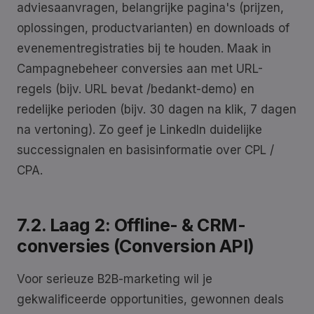
adviesaanvragen, belangrijke pagina's (prijzen,
oplossingen, productvarianten) en downloads of
evenementregistraties bij te houden. Maak in
Campagnebeheer conversies aan met URL-
regels (bijv. URL bevat /bedankt-demo) en
redelijke perioden (bijv. 30 dagen na klik, 7 dagen
na vertoning). Zo geef je LinkedIn duidelijke
successignalen en basisinformatie over CPL /
CPA.
7.2. Laag 2: Offline- & CRM-
conversies (Conversion API)
Voor serieuze B2B-marketing wil je
gekwalificeerde opportunities, gewonnen deals