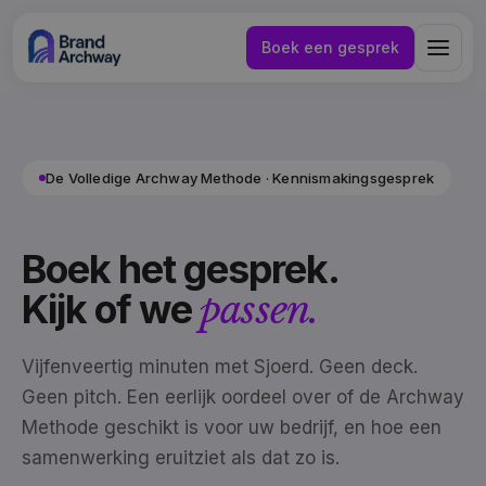
Boek een gesprek
De Volledige Archway Methode · Kennismakingsgesprek
Boek het gesprek.
Kijk of we
passen.
Vijfenveertig minuten met Sjoerd. Geen deck.
Geen pitch. Een eerlijk oordeel over of de Archway
Methode geschikt is voor uw bedrijf, en hoe een
NL
EN
samenwerking eruitziet als dat zo is.