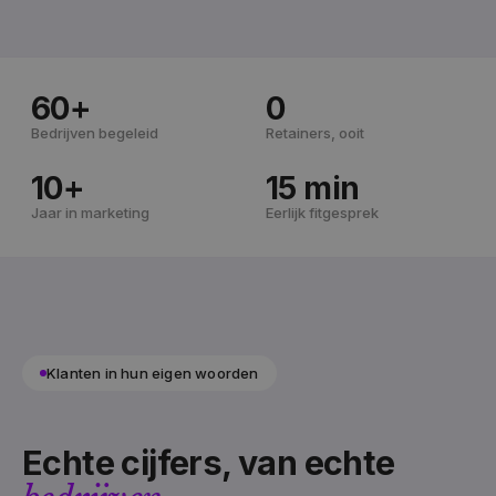
60+
0
Bedrijven begeleid
Retainers, ooit
10+
15 min
Jaar in marketing
Eerlijk fitgesprek
Klanten in hun eigen woorden
Echte cijfers, van echte