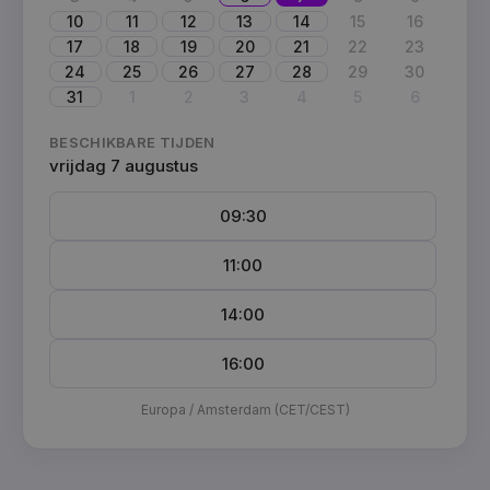
10
11
12
13
14
15
16
17
18
19
20
21
22
23
24
25
26
27
28
29
30
31
1
2
3
4
5
6
BESCHIKBARE TIJDEN
vrijdag 7 augustus
09:30
11:00
14:00
16:00
Europa / Amsterdam (CET/CEST)