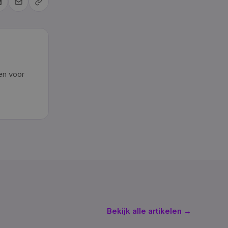
en voor
Bekijk alle artikelen →