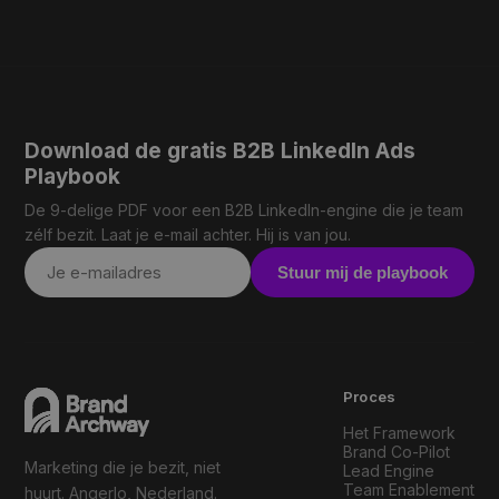
Download de gratis B2B LinkedIn Ads
Playbook
De 9-delige PDF voor een B2B LinkedIn-engine die je team
zélf bezit. Laat je e-mail achter. Hij is van jou.
Stuur mij de playbook
Proces
Het Framework
Brand Co-Pilot
Marketing die je bezit, niet
Lead Engine
Team Enablement
huurt. Angerlo, Nederland.