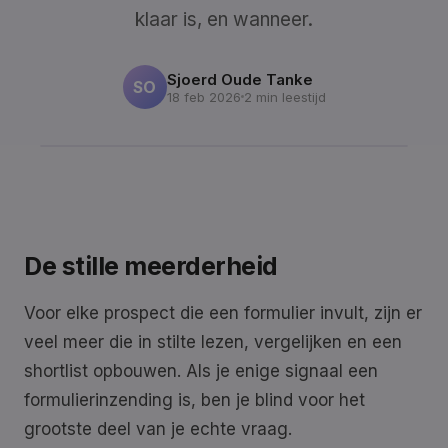
klaar is, en wanneer.
Sjoerd Oude Tanke
SO
18 feb 2026
2 min leestijd
De stille meerderheid
Voor elke prospect die een formulier invult, zijn er
veel meer die in stilte lezen, vergelijken en een
shortlist opbouwen. Als je enige signaal een
formulierinzending is, ben je blind voor het
grootste deel van je echte vraag.