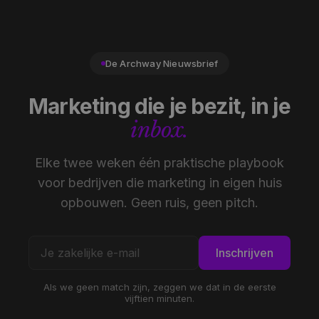
De Archway Nieuwsbrief
Marketing die je bezit, in je
inbox.
Elke twee weken één praktische playbook
voor bedrijven die marketing in eigen huis
opbouwen. Geen ruis, geen pitch.
Inschrijven
Als we geen match zijn, zeggen we dat in de eerste
vijftien minuten.