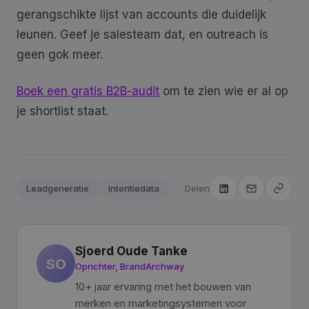
gerangschikte lijst van accounts die duidelijk
leunen. Geef je salesteam dat, en outreach is
geen gok meer.
Boek een gratis B2B-audit
om te zien wie er al op
je shortlist staat.
Leadgeneratie
Intentiedata
Delen
Sjoerd Oude Tanke
SO
Oprichter, BrandArchway
10+ jaar ervaring met het bouwen van
merken en marketingsystemen voor