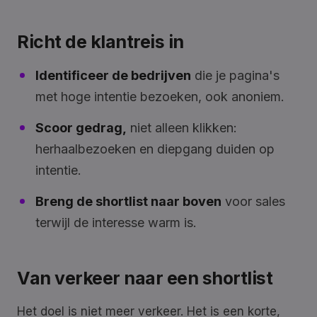
Richt de klantreis in
Identificeer de bedrijven
die je pagina's
met hoge intentie bezoeken, ook anoniem.
Scoor gedrag,
niet alleen klikken:
herhaalbezoeken en diepgang duiden op
intentie.
Breng de shortlist naar boven
voor sales
terwijl de interesse warm is.
Van verkeer naar een shortlist
Het doel is niet meer verkeer. Het is een korte,